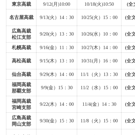
東京高裁
9/12(月)10:00
10/18(火)10:50
(全
名古屋高裁
9/13(火）14：30
10/25(火）15：00
(全文
広島高裁
9/20(火）13：30
10/26(水）10：00
(全文
松江支部
札幌高裁
9/16(金）11：30
10/27(木）14：00
(全文
高松高裁
9/15(木）13：10
10/31(月）16：00
(全文
仙台高裁
9/29(木）14：00
11/1（火）13：30
(全文
福岡高裁
9/9(金）15：30
11/2（水）15：00
(全文
那覇支部
福岡高裁
9/22(木）14：00
11/4(金）14：30
(全文
宮崎支部
広島高裁
9/30(金）15：30
11/8（火）15：00
(全文
岡山支部