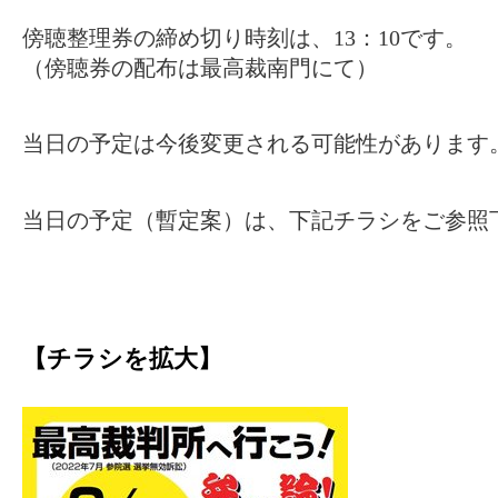
傍聴整理券の締め切り時刻は、13：10です。
（傍聴券の配布は最高裁南門にて）
当日の予定は今後変更される可能性があります
当日の予定（暫定案）は、下記チラシをご参照
【チラシを拡大】