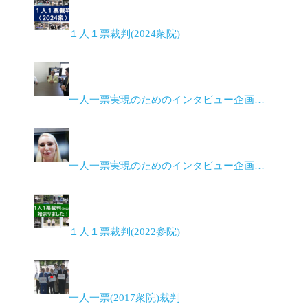
１人１票裁判(2024衆院)
一人一票実現のためのインタビュー企画…
一人一票実現のためのインタビュー企画…
１人１票裁判(2022参院)
一人一票(2017衆院)裁判