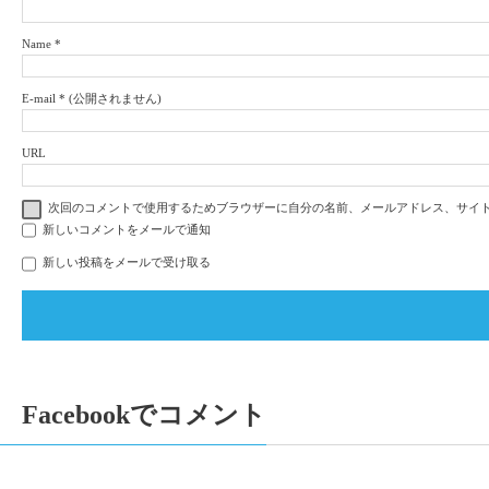
Name
*
E-mail
*
(公開されません)
URL
次回のコメントで使用するためブラウザーに自分の名前、メールアドレス、サイ
新しいコメントをメールで通知
新しい投稿をメールで受け取る
Facebookでコメント