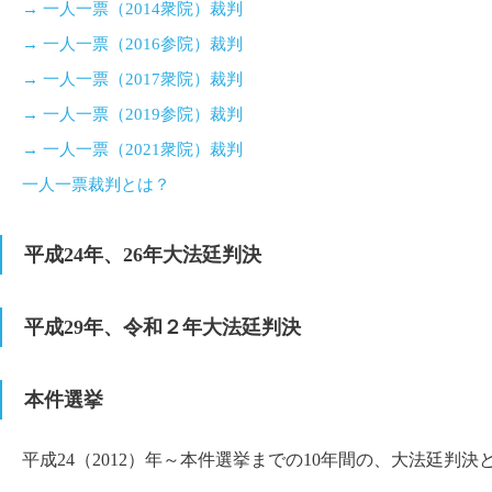
→ 一人一票（2014衆院）裁判
→ 一人一票（2016参院）裁判
→ 一人一票（2017衆院）裁判
→ 一人一票（2019参院）裁判
→ 一人一票（2021衆院）裁判
一人一票裁判とは？
平成24年、26年大法廷判決
平成29年、令和２年大法廷判決
本件選挙
平成24（2012）年～本件選挙までの10年間の、大法廷判