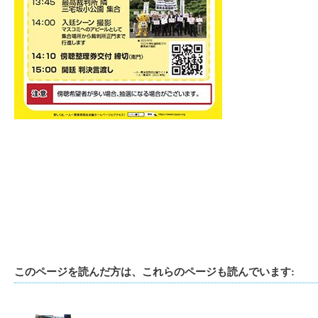
このページを読んだ方は、これらのページも読んでいます: