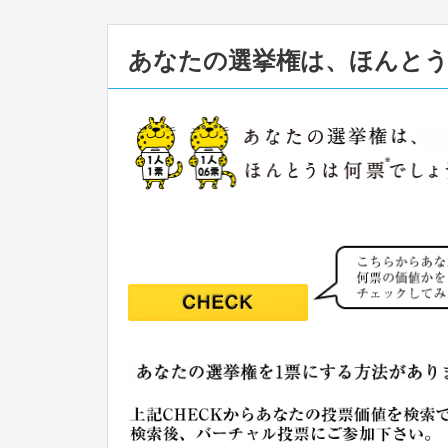
あなたの選挙権は、ほんと