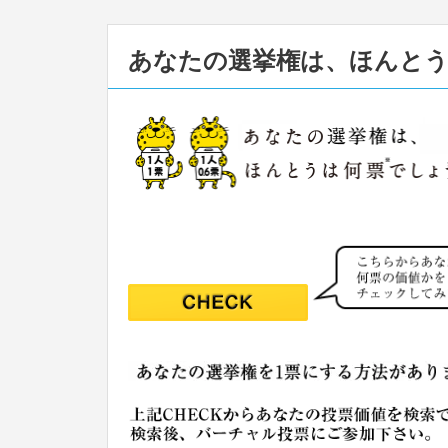
あなたの選挙権は、ほんと