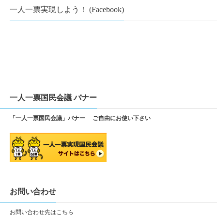
一人一票実現しよう！ (Facebook)
一人一票国民会議 バナー
「一人一票国民会議」バナー ご自由にお使い下さい
お問い合わせ
お問い合わせ先は
こちら