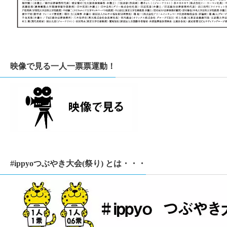
映像で見る一人一票票運動！
#ippyoつぶやき大会(祭り) とは・・・