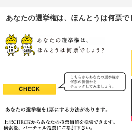
あなたの選挙権は、ほんとうは何票で