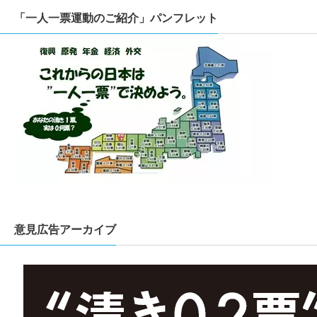
「一人一票運動のご紹介」パンフレット
意見広告アーカイブ