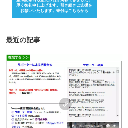
厚く御礼申し上げます。引き続きご支援を
お願いいたします。寄付はこちらから
最近の記事
0