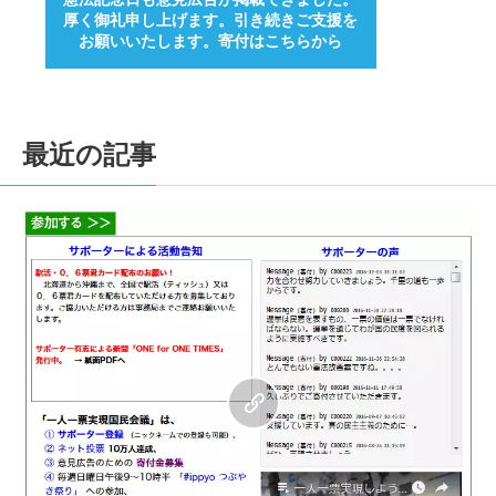
厚く御礼申し上げます。引き続きご支援を
お願いいたします。寄付はこちらから
最近の記事
0