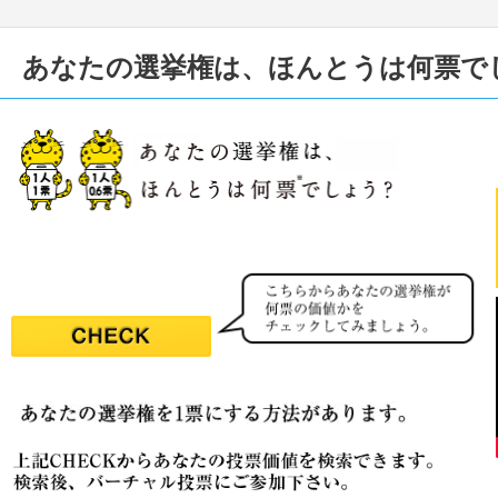
あなたの選挙権は、ほんとうは何票で