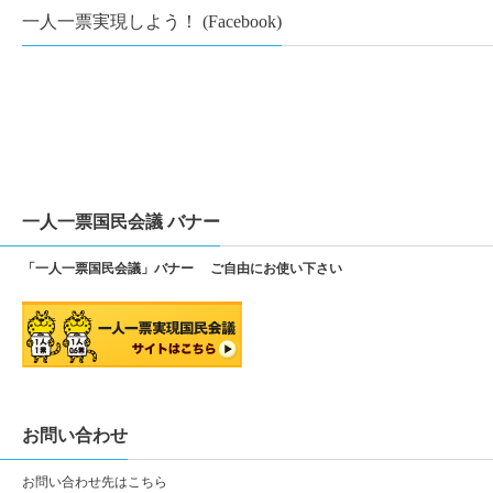
一人一票実現しよう！ (Facebook)
一人一票国民会議 バナー
「一人一票国民会議」バナー ご自由にお使い下さい
お問い合わせ
お問い合わせ先は
こちら