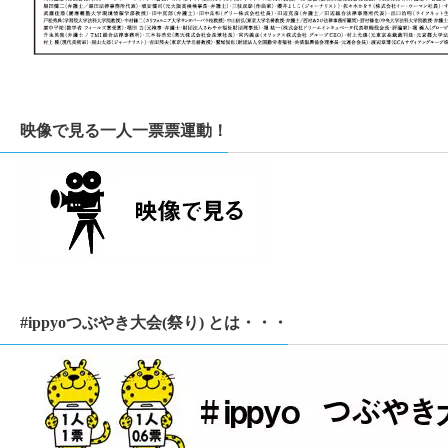
映像で見る一人一票票運動！
#ippyoつぶやき大会(祭り) とは・・・