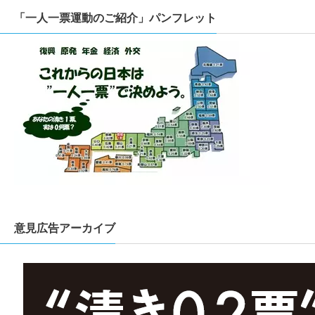
「一人一票運動のご紹介」パンフレット
意見広告アーカイブ