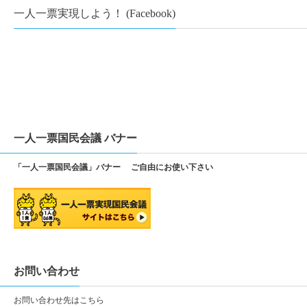
一人一票実現しよう！ (Facebook)
一人一票国民会議 バナー
「一人一票国民会議」バナー ご自由にお使い下さい
お問い合わせ
お問い合わせ先は
こちら