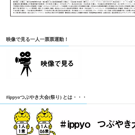
映像で見る一人一票票運動！
#ippyoつぶやき大会(祭り) とは・・・