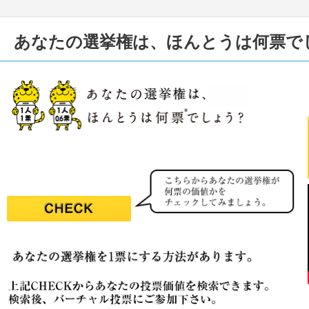
あなたの選挙権は、ほんとうは何票で