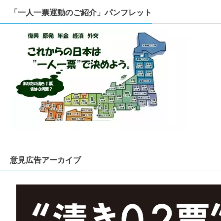
「一人一票運動のご紹介」パンフレット
意見広告アーカイブ