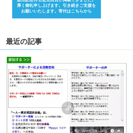
厚く御礼申し上げます。引き続きご支援を
お願いいたします。寄付はこちらから
最近の記事
0