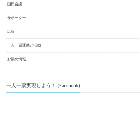
国民会議
サポーター
広報
一人一票運動と活動
お勧め情報
一人一票実現しよう！ (Facebook)