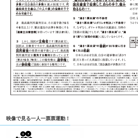
映像で見る一人一票票運動！