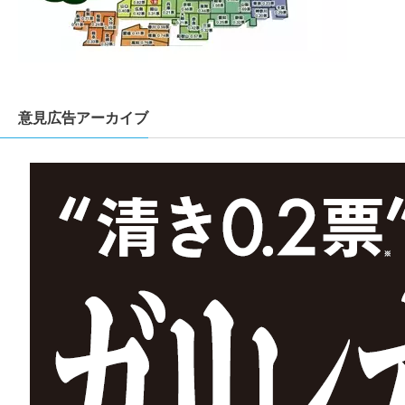
意見広告アーカイブ