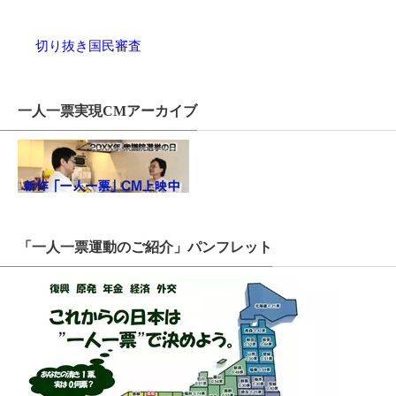
切り抜き国民審査
一人一票実現CMアーカイブ
「一人一票運動のご紹介」パンフレット