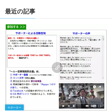
最近の記事
0
サポーター