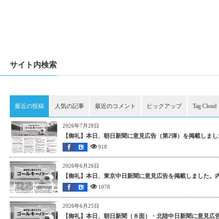
サイト内検索
最近の投稿
人気の記事
最近のコメント
ピックアップ
Tag Cloud
2026年7月28日
【御礼】本日、朝日新聞に意見広告（第2弾）を掲載しました
918
2026年6月26日
【御礼】本日、東京中日新聞に意見広告を掲載しました。内
1078
2026年6月25日
【御礼】本日、朝日新聞（８面）・北陸中日新聞に意見広告