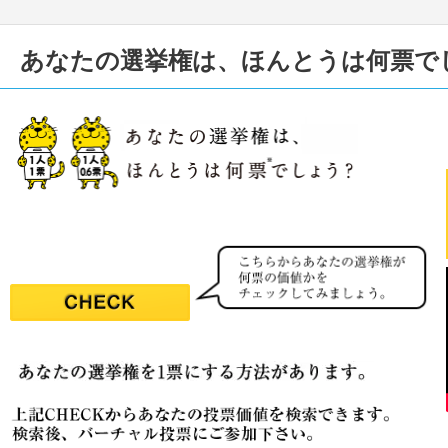
あなたの選挙権は、ほんとうは何票で